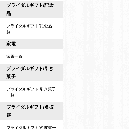
ブライダルギフト/記念
品
ブライダルギフト/記念品一
覧
家電
家電一覧
ブライダルギフト/引き
菓子
ブライダルギフト/引き菓子
一覧
ブライダルギフト/名披
露
ブライダルギフト/名披露一