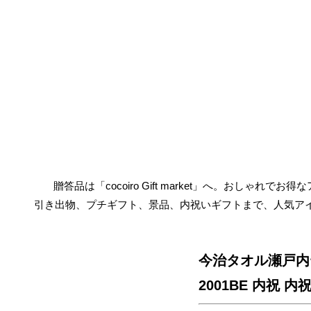
贈答品は「cocoiro Gift market」へ。おしゃれで
引き出物、プチギフト、景品、内祝いギフトまで、人気ア
今治タオル瀬戸内
2001BE 内祝 