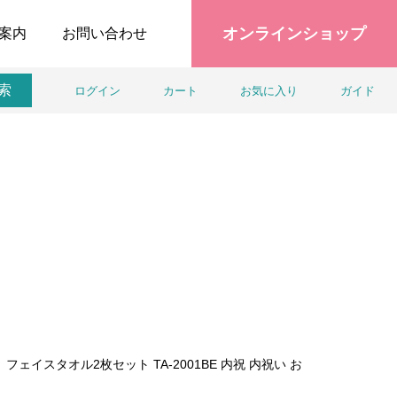
オンラインショップ
案内
お問い合わせ
索
ログイン
カート
お気に入り
ガイド
ェイスタオル2枚セット TA-2001BE 内祝 内祝い お