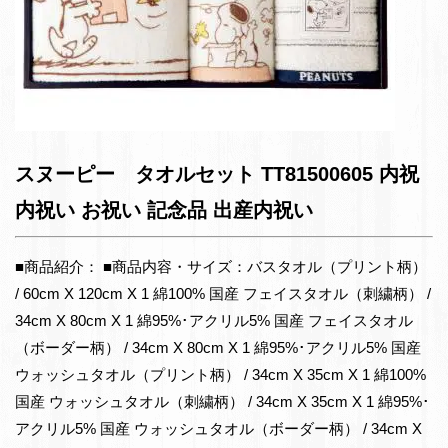
スヌーピー タオルセット TT81500605 内祝
内祝い お祝い 記念品 出産内祝い
■商品紹介： ■商品内容・サイズ：バスタオル（プリント柄）
/ 60cm X 120cm X 1 綿100% 国産 フェイスタオル（刺繍柄） /
34cm X 80cm X 1 綿95%･アクリル5% 国産 フェイスタオル
（ボーダー柄） / 34cm X 80cm X 1 綿95%･アクリル5% 国産
ウォッシュタオル（プリント柄） / 34cm X 35cm X 1 綿100%
国産 ウォッシュタオル（刺繍柄） / 34cm X 35cm X 1 綿95%･
アクリル5% 国産 ウォッシュタオル（ボーダー柄） / 34cm X