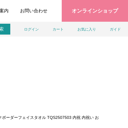
オンラインショップ
案内
お問い合わせ
索
ログイン
カート
お気に入り
ガイド
ーダーフェイスタオル TQS2507503 内祝 内祝い お