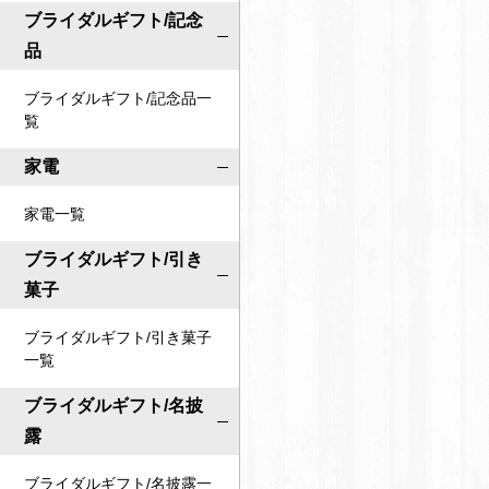
ブライダルギフト/記念
品
ブライダルギフト/記念品一
覧
家電
家電一覧
ブライダルギフト/引き
菓子
ブライダルギフト/引き菓子
一覧
ブライダルギフト/名披
露
ブライダルギフト/名披露一