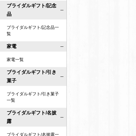
ブライダルギフト/記念
品
ブライダルギフト/記念品一
覧
家電
家電一覧
ブライダルギフト/引き
菓子
ブライダルギフト/引き菓子
一覧
ブライダルギフト/名披
露
ブライダルギフト/名披露一