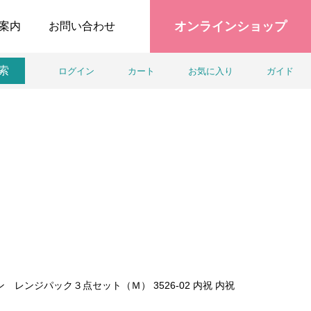
オンラインショップ
案内
お問い合わせ
索
ログイン
カート
お気に入り
ガイド
レンジパック３点セット（Ｍ） 3526-02 内祝 内祝