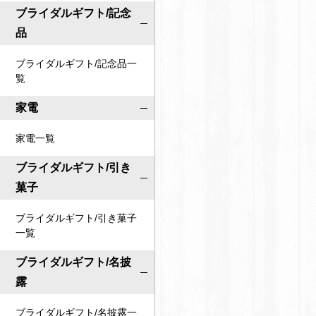
ブライダルギフト/記念
品
ブライダルギフト/記念品一
覧
家電
家電一覧
ブライダルギフト/引き
菓子
ブライダルギフト/引き菓子
一覧
ブライダルギフト/名披
露
ブライダルギフト/名披露一