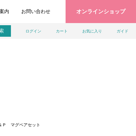
オンラインショップ
案内
お問い合わせ
索
ログイン
カート
お気に入り
ガイド
＆Ｐ マグペアセット